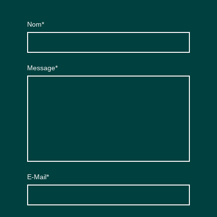
Nom
*
Message
*
E-Mail
*