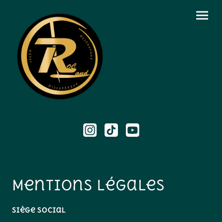
Mentions Légales
Siège social